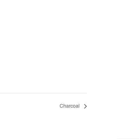
Charcoal