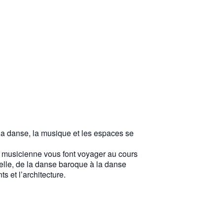
la danse, la musique et les espaces se
 musicienne vous font voyager au cours
elle, de la danse baroque à la danse
s et l’architecture.