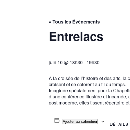
« Tous les Évènements
Entrelacs
juin 10 @ 18h30
-
19h30
À la croisée de l’histoire et des arts,
croisent et se colorent au fil du temps.
Imaginée spécialement pour la Chapell
d’une conférence illustrée et incarnée,
post moderne, elles tissent répertoire e
Ajouter au calendrier
DÉTAILS