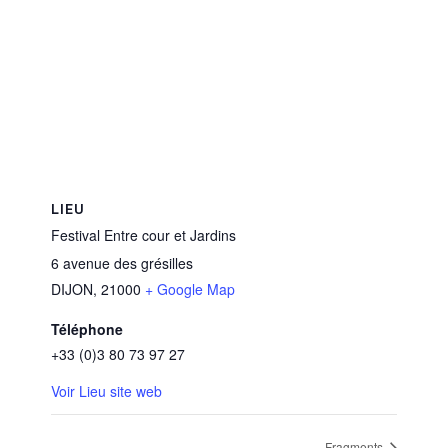
LIEU
Festival Entre cour et Jardins
6 avenue des grésilles
DIJON
,
21000
+ Google Map
Téléphone
+33 (0)3 80 73 97 27
Voir Lieu site web
Fragments