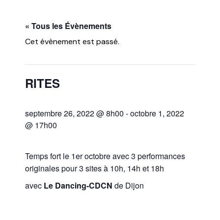
« Tous les Évènements
Cet évènement est passé.
RITES
septembre 26, 2022 @ 8h00
-
octobre 1, 2022
@ 17h00
Temps fort le 1er octobre avec 3 performances
originales pour 3 sites à 10h, 14h et 18h
avec
Le Dancing-CDCN
de Dijon