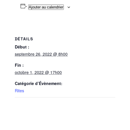
Ajouter au calendrier
DÉTAILS
Début :
septembre 26, 2022 @ 8h00
Fin :
octobre 1, 2022 @ 17h00
Catégorie d’Évènement:
Rites