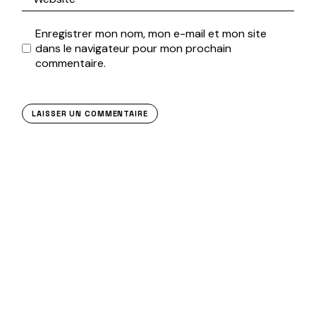
Enregistrer mon nom, mon e-mail et mon site
dans le navigateur pour mon prochain
commentaire.
LAISSER UN COMMENTAIRE