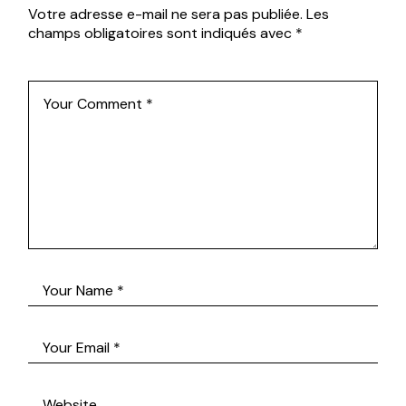
Votre adresse e-mail ne sera pas publiée.
Les
champs obligatoires sont indiqués avec
*