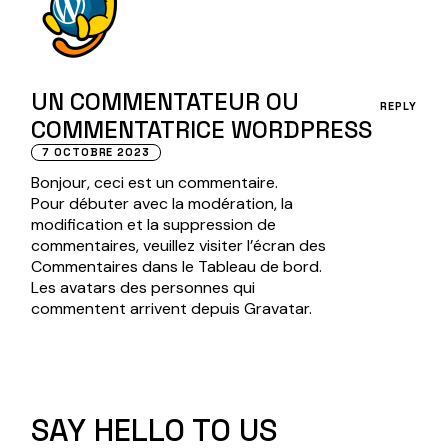
UN COMMENTATEUR OU
REPLY
COMMENTATRICE WORDPRESS
7 OCTOBRE 2023
Bonjour, ceci est un commentaire.
Pour débuter avec la modération, la
modification et la suppression de
commentaires, veuillez visiter l’écran des
Commentaires dans le Tableau de bord.
Les avatars des personnes qui
commentent arrivent depuis
Gravatar
.
SAY HELLO TO US